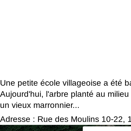
Une petite école villageoise a été b
Aujourd'hui, l'arbre planté au milieu
un vieux marronnier...
Adresse : Rue des Moulins 10-22, 