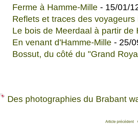
Ferme à Hamme-Mille
- 15/01/1
Reflets et traces des voyageurs
Le bois de Meerdaal à partir d
En venant d'Hamme-Mille
- 25/0
Bossut, du côté du "Grand Roya
Des photographies du Brabant wa
Article précédent