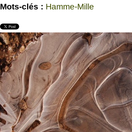
Mots-clés :
Hamme-Mille