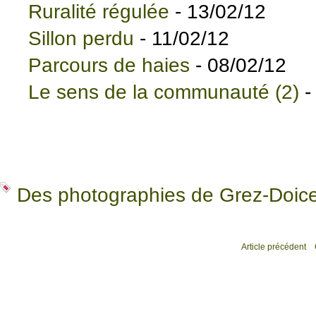
Ruralité régulée
- 13/02/12
Sillon perdu
- 11/02/12
Parcours de haies
- 08/02/12
Le sens de la communauté (2)
-
Des photographies de Grez-Doic
Article précédent