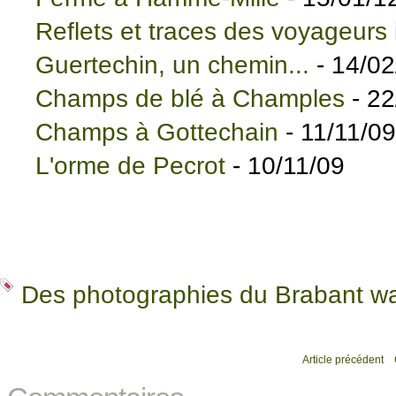
Reflets et traces des voyageurs
Guertechin, un chemin...
- 14/02
Champs de blé à Champles
- 22
Champs à Gottechain
- 11/11/09
L'orme de Pecrot
- 10/11/09
Des photographies du Brabant wa
Article précédent