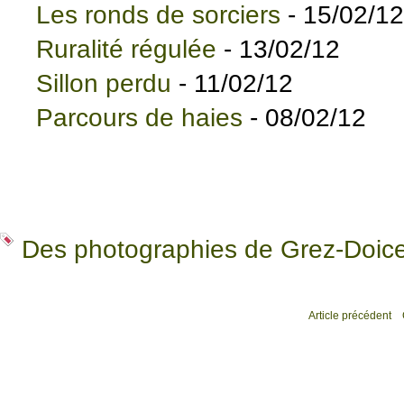
Les ronds de sorciers
- 15/02/12
Ruralité régulée
- 13/02/12
Sillon perdu
- 11/02/12
Parcours de haies
- 08/02/12
Des photographies de Grez-Doic
Article précédent