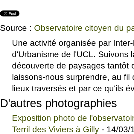
Source :
Observatoire citoyen du 
Une activité organisée par Inter
d'Urbanisme de l'UCL. Suivons 
découverte de paysages tantôt c
laissons-nous surprendre, au fil 
lieux traversés et par ce qu'ils é
D'autres photographies
Exposition photo de l'observatoi
Terril des Viviers à Gilly
- 14/03/