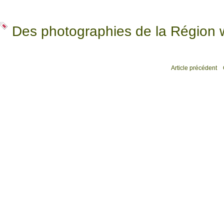
Des photographies de la Région 
Article précédent