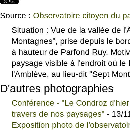
Source :
Observatoire citoyen du 
Situation : Vue de la vallée de l'
Montagnes", prise depuis le bord
à hauteur de Parfond Ruy. Moti
paysage visible à l'endroit où l
l'Amblève, au lieu-dit "Sept Mont
D'autres photographies
Conférence - "Le Condroz d'hier à
travers de nos paysages"
- 13/1
Exposition photo de l'observatoi