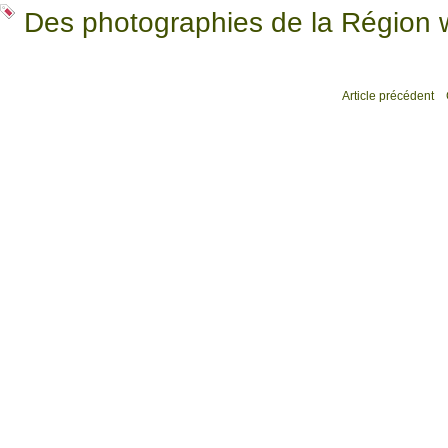
Des photographies de la Région 
Article précédent